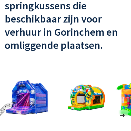
springkussens die
beschikbaar zijn voor
verhuur in Gorinchem en
omliggende plaatsen.