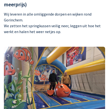
meerprijs)
Wij leveren in alle omliggende dorpen en wijken rond
Gorinchem.
We zetten het springkussen veilig neer, leggen uit hoe het
werkt en halen het weer netjes op.