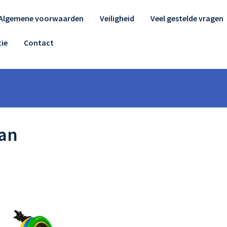
Algemene voorwaarden
Veiligheid
Veel gestelde vragen
ie
Contact
an