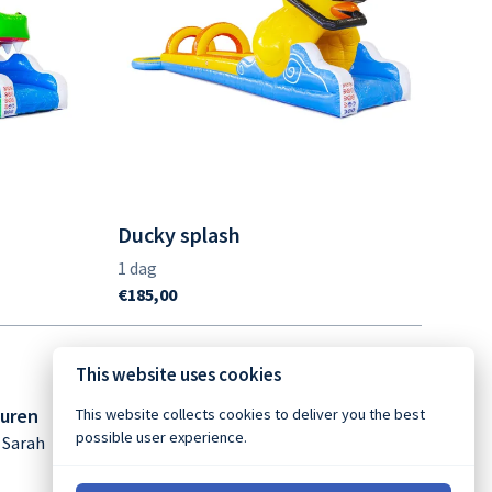
Ducky splash
This website uses cookies
guren
This website collects cookies to deliver you the best
possible user experience.
 Sarah