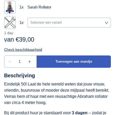
Beschrijving
Eindelijk 50! Laat de hele wereld weten dat jouw vrouw,
vriendin, buurvrouw of moeder deze mijlpaal heeft bereikt.
Verras hem of haar met een reusachtige Abraham rollator
van circa 4 meter hoog.
Bij dit product huur je standaard voor
3 dagen
– zodat je