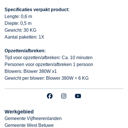
Specificaties verpakt product:
Lengte: 0,6 m
Diepte: 0,5 m
Gewicht: 30 KG
Aantal paketten: 1X
Opzetten/afbreken:
Tijd voor opzetten/afbreken: Ca. 10 minuten
Personen voor opzetten/afbreken 1 persoon
Blowers: Blower 380W x1
Gewicht per blower: Blower 380W = 6 KG
Werkgebied
Gemeente Vijfheerenlanden
Gemeente West Betuwe