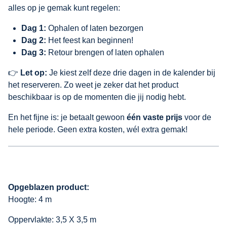
alles op je gemak kunt regelen:
Dag 1:
Ophalen of laten bezorgen
Dag 2:
Het feest kan beginnen!
Dag 3:
Retour brengen of laten ophalen
👉
Let op:
Je kiest zelf deze drie dagen in de kalender bij
het reserveren. Zo weet je zeker dat het product
beschikbaar is op de momenten die jij nodig hebt.
En het fijne is: je betaalt gewoon
één vaste prijs
voor de
hele periode. Geen extra kosten, wél extra gemak!
Opgeblazen product:
Hoogte: 4 m
Oppervlakte: 3,5 X 3,5 m