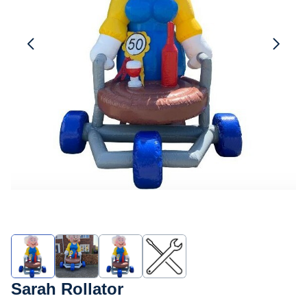
Partytent
Sarah Rollator