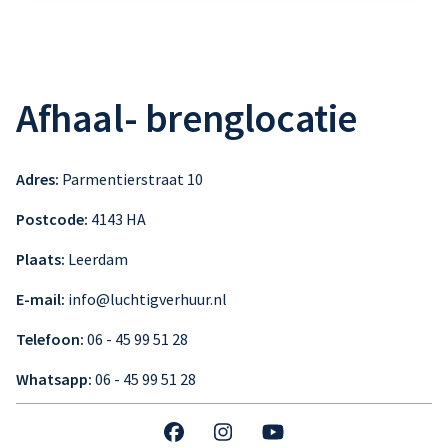
Afhaal- brenglocatie
Adres:
Parmentierstraat 10
Postcode:
4143 HA
Plaats:
Leerdam
E-mail:
info@luchtigverhuur.nl
Telefoon:
06 - 45 99 51 28
Whatsapp:
06 - 45 99 51 28