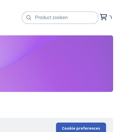
Cookie preferences