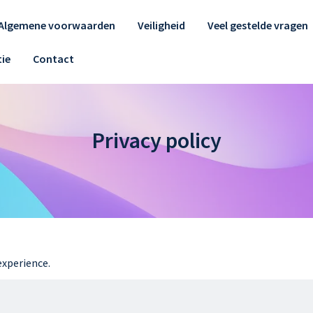
Algemene voorwaarden
Veiligheid
Veel gestelde vragen
ie
Contact
Privacy policy
experience.