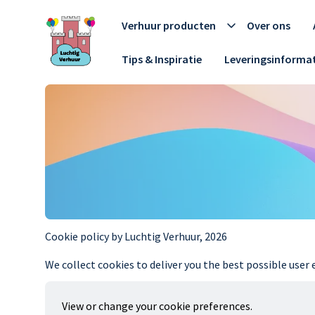
Verhuur producten
Over ons
Tips & Inspiratie
Leveringsinformat
Cookie policy by Luchtig Verhuur, 2026
We collect cookies to deliver you the best possible user 
View or change your cookie preferences.