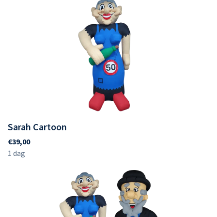
Sarah Cartoon