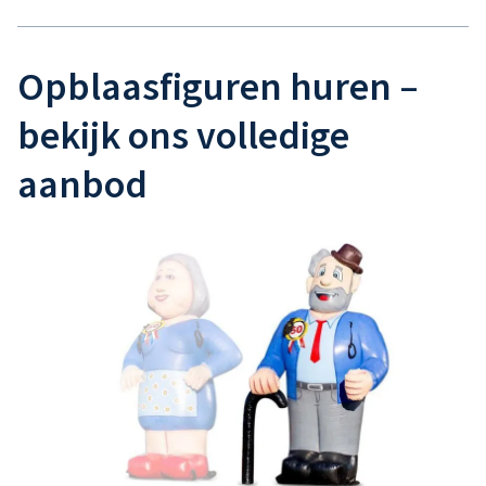
Opblaasfiguren huren –
bekijk ons volledige
aanbod