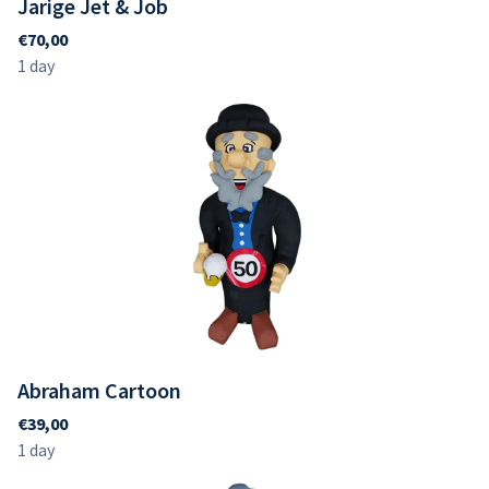
Jarige Jet & Job
Abraham Cartoon