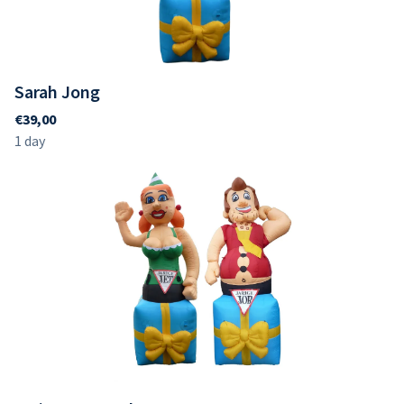
Sarah Jong