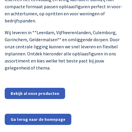
compacte formaat passen opblaasfiguren perfect in voor-
en achtertuinen, op opritten en voor woningen of
bedrijfspanden.
Wij leveren in **Leerdam, Vijfheerenlanden, Culemborg,
Gorinchem, Geldermalsen** en omliggende dorpen. Door
onze centrale ligging kunnen we snel leveren en flexibel
inplannen. Ontdek hieronder alle opblaasfiguren in ons
assortiment en kies welke het beste past bij jouw
gelegenheid of thema.
Bekijk al onze producten
Ga terug naar de homepage