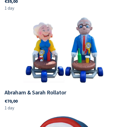
Abraham & Sarah Rollator