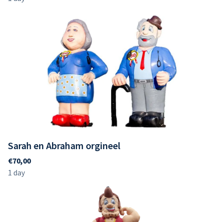
Sarah en Abraham orgineel