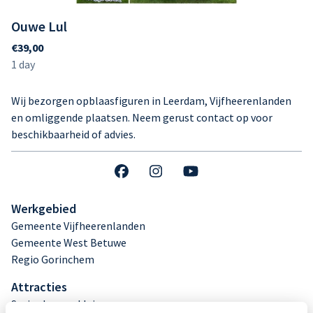
Ouwe Lul
Wij bezorgen opblaasfiguren in Leerdam, Vijfheerenlanden
en omliggende plaatsen. Neem gerust contact op voor
beschikbaarheid of advies.
Werkgebied
Gemeente Vijfheerenlanden
Gemeente West Betuwe
Regio Gorinchem
Attracties
Springkussen klein