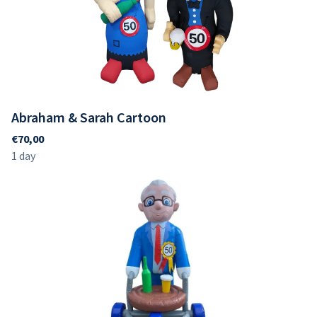
Abraham & Sarah Cartoon