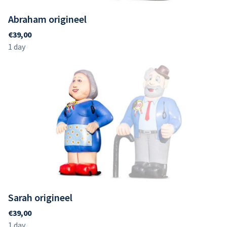
Abraham origineel
Sarah origineel