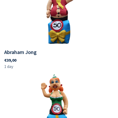
Abraham Jong