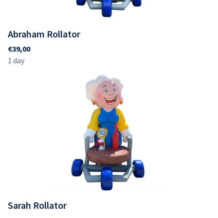
Abraham Rollator
Sarah Rollator