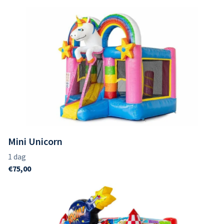
Mini Unicorn