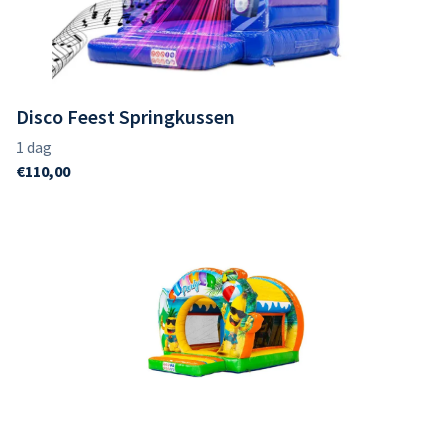
Partytent
Disco Feest Springkussen