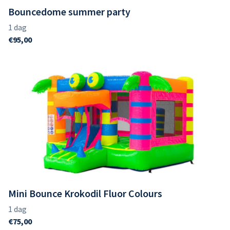
Bouncedome summer party
Mini Bounce Krokodil Fluor Colours