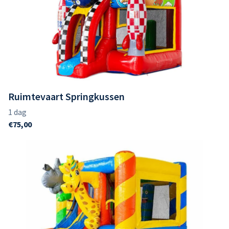
Ruimtevaart Springkussen