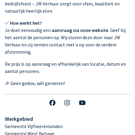
bedrijfsfeest – JW Verhuur zorgt voor sfeer, kwaliteit en
natuurlijk heerlijk eten.
✅
Hoe werkt het?
Je doet eenvoudig een
aanvraag via onze website
. Geef bij
het aantal de personen op. Wij sturen deze door naar JW
Verhuur en zij nemen contact met u op voor de verdere
afstemming.
De prijs is op aanvraag en afhankelijk van locatie, datum en
aantal personen.
🎉 Geen gedoe, wél genieten!
Werkgebied
Gemeente Vijfheerenlanden
Gemeente West Betuwe