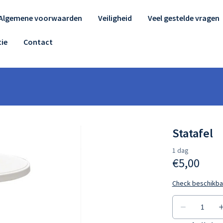
Algemene voorwaarden
Veiligheid
Veel gestelde vragen
ie
Contact
Statafel