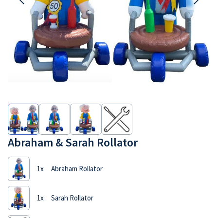
Partytent
Abraham & Sarah Rollator